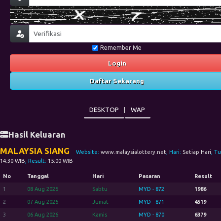
Remember Me
Login
Daftar Sekarang
DESKTOP
WAP
Hasil Keluaran
MALAYSIA SIANG
Website:
www.malaysialottery.net
, Hari:
Setiap Hari
, T
14:30 WIB
, Result:
15:00 WIB
No
Tanggal
Hari
Pasaran
Result
1
08 Aug 2026
Sabtu
MYD - 872
1986
2
07 Aug 2026
Jumat
MYD - 871
4519
3
06 Aug 2026
Kamis
MYD - 870
6379