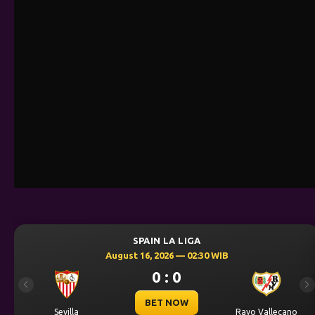
SPAIN LA LIGA
st 16, 2026 — 02:30 WIB
August
0 : 0
Previous
Ne
BET NOW
Rayo Vallecano
Alaves