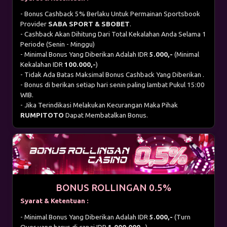
- Bonus Cashback 5% Berlaku Untuk Permainan Sportsbook
Provider
SABA SPORT & SBOBET
.
- Cashback Akan Dihitung Dari Total Kekalahan Anda Selama 1
Periode (Senin - Minggu)
- Minimal Bonus Yang Diberikan Adalah IDR
5.000,-
(Minimal
Kekalahan IDR
100.000,-
)
- Tidak Ada Batas Maksimal Bonus Cashback Yang Diberikan .
- Bonus di berikan setiap hari senin paling lambat Pukul 15:00
WIB.
- Jika Terindikasi Melakukan Kecurangan Maka Pihak
RUMPITOTO
Dapat Membatalkan Bonus.
BONUS ROLLINGAN 0.5%
Syarat & Ketentuan :
- Minimal Bonus Yang Diberikan Adalah IDR
5.000,-
(Turn
Over yang harus di capai IDR
1.000.000,-
)